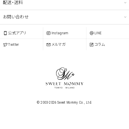
配送・送料
お問い合わせ
公式アプリ
Instagram
LINE
Twitter
メルマガ
コラム
© 2003-
2026
Sweet Mommy Co., Ltd.