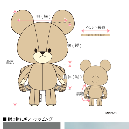
■ 贈り物にギフトラッピング