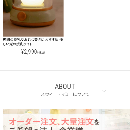
夜間の授乳やおむつ替えにおすすめ 優
しい光の授乳ライト
¥2,990
(税込)
ABOUT
スウィートマミーについて