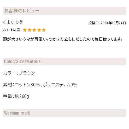
お客様のレビュー
くまくま様
投稿日：
2023年10月24日
おすすめ度：
頭が大きいクマが可愛い。つかまり立ちしだしたので毎日使ってます。
Color/Size/Material
カラー：ブラウン
素材：コットン80％、ポリエステル20％
重量：約260g
Washing mark