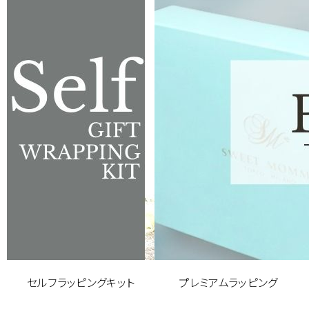
セルフラッピングキット
プレミアムラッピング