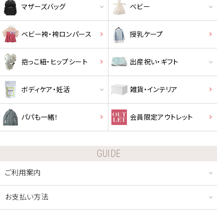
マザーズバッグ
ベビー
ベビー袴・袴ロンパース
授乳ケープ
抱っこ紐・ヒップシート
出産祝い・ギフト
ボディケア・妊活
雑貨・インテリア
パパも一緒！
会員限定アウトレット
GUIDE
ご利用案内
お支払い方法