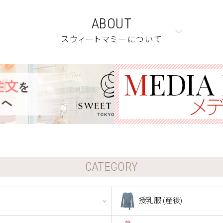
ABOUT
スウィートマミーについて
CATEGORY
授乳服 (産後)