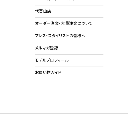
代官山店
ショ
ク
オーダー注文・大量注文について
プレス・スタイリストの皆様へ
メルマガ登録
モデルプロフィール
お買い物ガイド