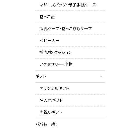
マザーズバッグ・母子手帳ケース
抱っこ紐
授乳ケープ・抱っこひもケープ
ベビーカー
授乳枕・クッション
アクセサリー・小物
ギフト
オリジナルギフト
名入れギフト
内祝いギフト
パパも一緒！