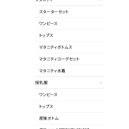
スターターセット
ワンピース
トップス
マタニティボトムス
マタニティコーデセット
マタニティ水着
授乳服
ワンピース
トップス
産後ボトム