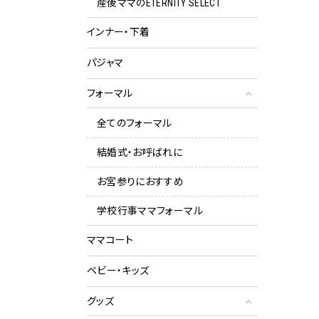
産後ママのETERNITY SELECT
インナー・下着
パジャマ
フォーマル
全てのフォーマル
結婚式・お呼ばれに
お宮参りにおすすめ
学校行事ママフォーマル
ママコート
ベビー・キッズ
グッズ