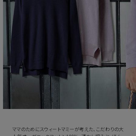
ママのためにスウィートマミーが考えた、こだわりの大