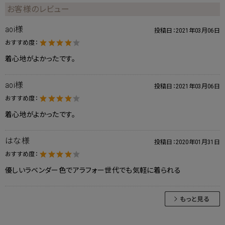
お客様のレビュー
aoi様
投稿日：
2021年03月06日
おすすめ度：
着心地がよかったです。
aoi様
投稿日：
2021年03月06日
おすすめ度：
着心地がよかったです。
はな様
投稿日：
2020年01月31日
おすすめ度：
優しいラベンダー色でアラフォー世代でも気軽に着られる