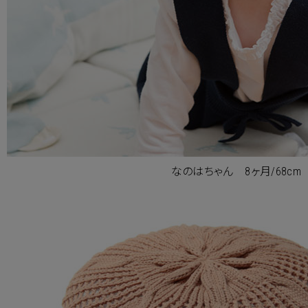
なのはちゃん 8ヶ月/68cm