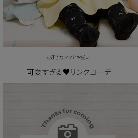
大好きなママとお揃い！
可愛すぎる♥リンクコーデ