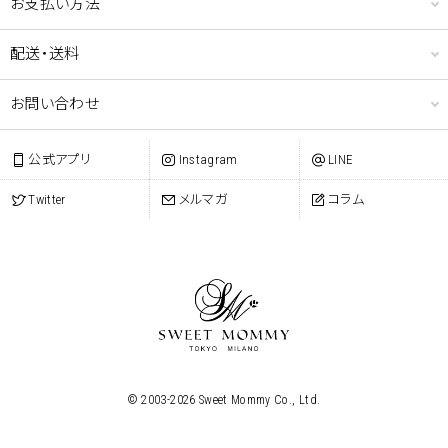
お支払い方法
クーポンのご利用には会員登録が必要となります。
配送・送料
お問い合わせ
公式アプリ
Instagram
LINE
Twitter
メルマガ
コラム
© 2003-
2026
Sweet Mommy Co., Ltd.