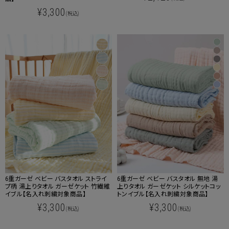
¥3,300
(税込)
6重ガーゼ ベビー バスタオル ストライ
6重ガーゼ ベビー バスタオル 無地 湯
プ柄 湯上りタオル ガーゼケット 竹繊維
上りタオル ガーゼケット シルケットコッ
イブル【名入れ刺繍対象商品】
トンイブル【名入れ刺繍対象商品】
¥3,300
¥3,300
(税込)
(税込)