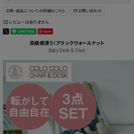
交換・返品についての詳細はこちら
レビューはありません
Save
高級感漂う！ブラックウォールナット
Baby Desk & Chair