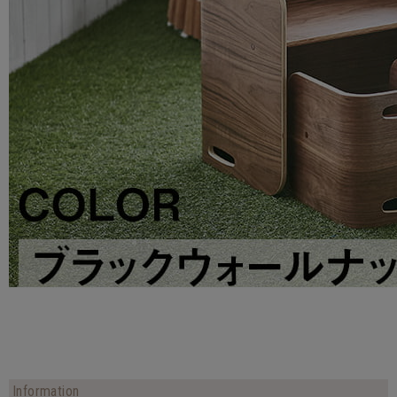
Information