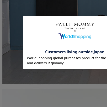
クーポンコードをコピーしました。
ショッピングカート画面にてご入力ください。
クーポンのご利用には会員登録が必要となります。