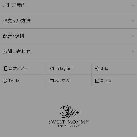
ご利用案内
お支払い方法
配送・送料
お問い合わせ
公式アプリ
Instagram
LINE
Twitter
メルマガ
コラム