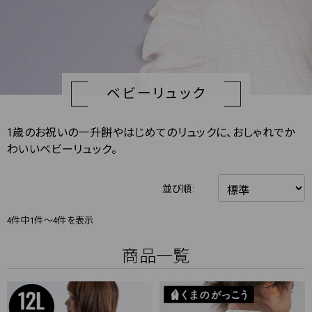
ベビーリュック
1歳のお祝いの一升餅やはじめてのリュックに、おしゃれでか
わいいベビーリュック。
並び順:
4件中1件～4件を表示
商品一覧