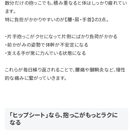
数分だけの抱っこでも、積み重なると体はしっかり疲れてい
ます。
特に負担がかかりやすいのが【腰・肩・手首】の3点。
・片手抱っこがクセになって片側にばかり負荷がかかる
・前かがみの姿勢で体幹が不安定になる
・支える手が常に力んでいる状態になる
これらが毎日繰り返されることで、腰痛や腱鞘炎など、慢性
的な痛みに繋がっていきます。
「ヒップシート」なら、抱っこがもっとラクに
なる