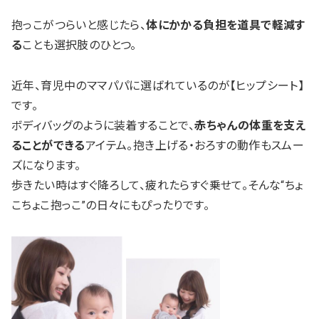
抱っこがつらいと感じたら、
体にかかる負担を道具で軽減す
る
ことも選択肢のひとつ。
近年、育児中のママパパに選ばれているのが【ヒップシート】
です。
ボディバッグのように装着することで、
赤ちゃんの体重を支え
ることができる
アイテム。抱き上げる・おろすの動作もスムー
ズになります。
歩きたい時はすぐ降ろして、疲れたらすぐ乗せて。そんな“ちょ
こちょこ抱っこ”の日々にもぴったりです。