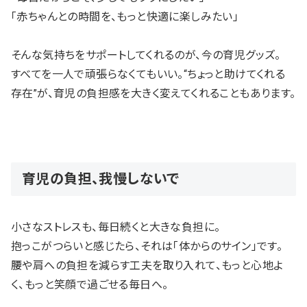
「赤ちゃんとの時間を、もっと快適に楽しみたい」
そんな気持ちをサポートしてくれるのが、今の育児グッズ。
すべてを一人で頑張らなくてもいい。“ちょっと助けてくれる
存在”が、育児の負担感を大きく変えてくれることもあります。
育児の負担、我慢しないで
小さなストレスも、毎日続くと大きな負担に。
抱っこがつらいと感じたら、それは「体からのサイン」です。
腰や肩への負担を減らす工夫を取り入れて、もっと心地よ
く、もっと笑顔で過ごせる毎日へ。