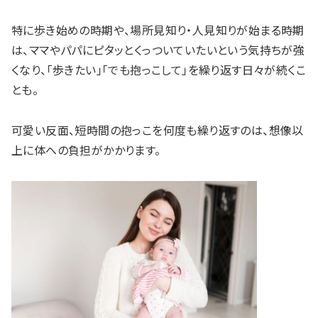
特に歩き始めの時期や、場所見知り・人見知りが始まる時期
は、ママやパパにピタッとくっついていたいという気持ちが強
くなり、「歩きたい」「でも抱っこして」を繰り返す日々が続くこ
とも。
可愛い反面、短時間の抱っこを何度も繰り返すのは、想像以
上に体への負担がかかります。