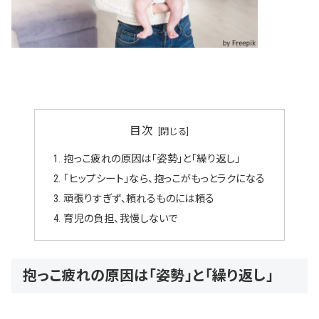
目次
抱っこ疲れの原因は「姿勢」と「繰り返し」
「ヒップシート」なら、抱っこがもっとラクになる
頑張りすぎず、頼れるものには頼る
育児の負担、我慢しないで
抱っこ疲れの原因は「姿勢」と「繰り返し」