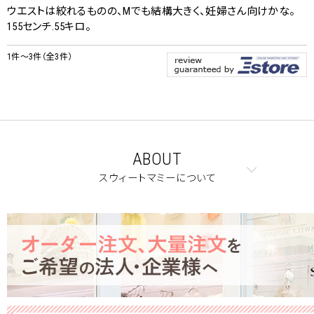
ウエストは絞れるものの、Mでも結構大きく、妊婦さん向けかな。
155センチ.55キロ。
1件～3件（全3件）
ABOUT
スウィートマミーについて