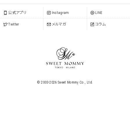
公式アプリ
Instagram
LINE
Twitter
メルマガ
コラム
© 2003-
2026
Sweet Mommy Co., Ltd.