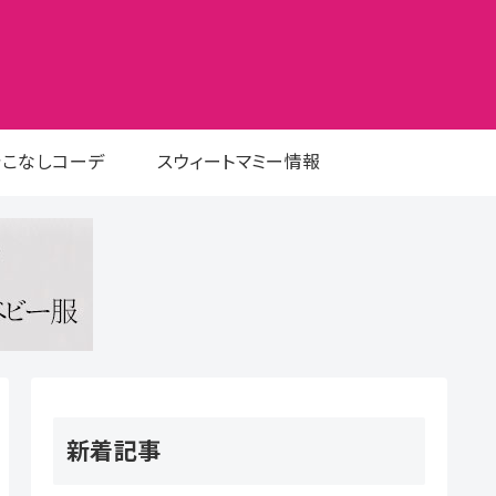
着こなしコーデ
スウィートマミー情報
新着記事