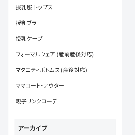
授乳服 トップス
授乳ブラ
授乳ケープ
フォーマルウェア (産前産後対応)
マタニティボトムス (産後対応)
ママコート・アウター
親子リンクコーデ
アーカイブ