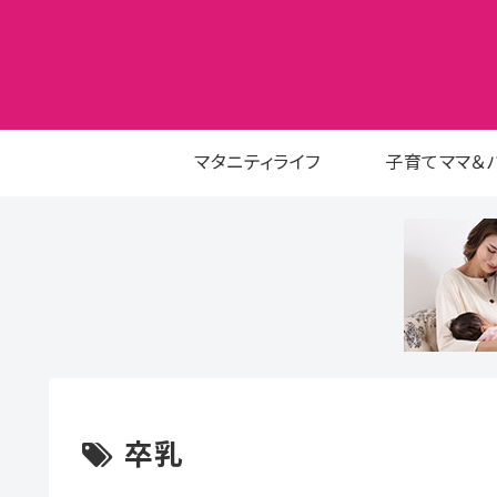
マタニティライフ
子育てママ＆
卒乳