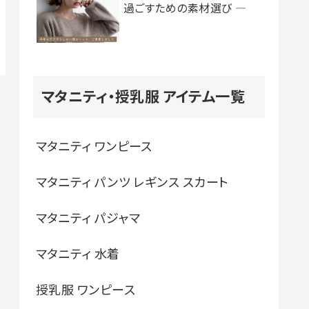
過ごすための素材選び ―
マタニティ・授乳服 アイテム一覧
マタニティ ワンピース
マタニティ パンツ レギンス スカート
マタニティ パジャマ
マタニティ 水着
授乳服 ワンピース