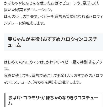
かぼちゃやにんじんを使ったおばけピューレや、星形にくり
抜いた野菜でデコレーション。
ほんの少しの工夫で、ベビーも家族も笑顔になれるハロウィ
ンプレートが完成します。
赤ちゃんが主役！おすすめハロウィンコスチ
ューム
はじめてのハロウィンは、かわいいベビー服で特別感をプラ
ス。
写真に残しても、家族で過ごしても楽しい、おすすめのハロウ
ィンコスチューム（赤ちゃん用）をご紹介します。
おばけ・コウモリ・かぼちゃのなりきりコスチュー
ム