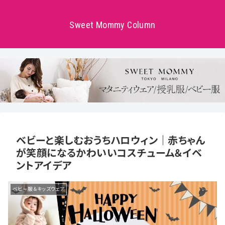
Sweet Mommy Column
ベビーと楽しむおうちハロウィン｜赤ちゃん
が笑顔になるかわいいコスチューム＆イベ
ントアイデア
ベビー服＆キッズウェア