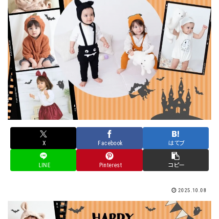
X
Facebook
はてブ
LINE
Pinterest
コピー
2025.10.08