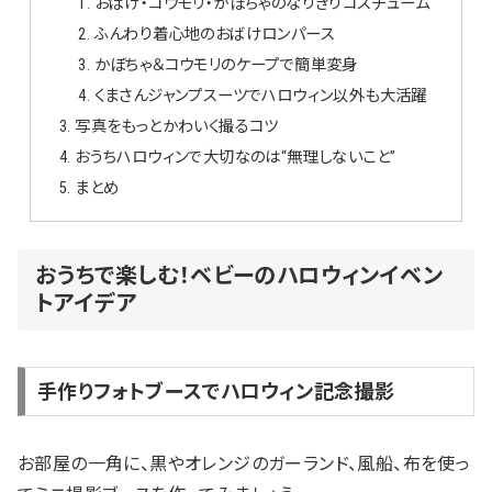
おばけ・コウモリ・かぼちゃのなりきりコスチューム
ふんわり着心地のおばけロンパース
かぼちゃ＆コウモリのケープで簡単変身
くまさんジャンプスーツでハロウィン以外も大活躍
写真をもっとかわいく撮るコツ
おうちハロウィンで大切なのは“無理しないこと”
まとめ
おうちで楽しむ！ベビーのハロウィンイベン
トアイデア
手作りフォトブースでハロウィン記念撮影
お部屋の一角に、黒やオレンジのガーランド、風船、布を使っ