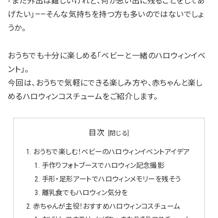
「まだ外出は難しいけれど、何か思い出に残ることをしてあ
げたい」——そんな気持ちを持つ方も多いのではないでしょ
うか。
おうちでも十分に楽しめる「ベビーと一緒のハロウィンイベ
ント」。
今回は、おうちで気軽にできる楽しみ方や、赤ちゃんと楽し
めるハロウィンコスチュームをご紹介します。
目次
おうちで楽しむ！ベビーのハロウィンイベントアイデア
手作りフォトブースでハロウィン記念撮影
手形・足形アートでハロウィンメモリーを残そう
離乳食でもハロウィン気分を
赤ちゃんが主役！おすすめハロウィンコスチューム