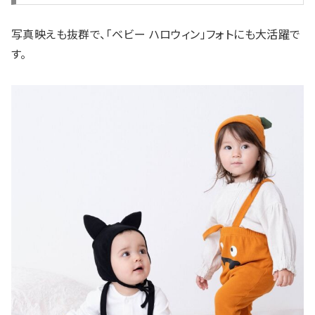
写真映えも抜群で、「ベビー ハロウィン」フォトにも大活躍で
す。