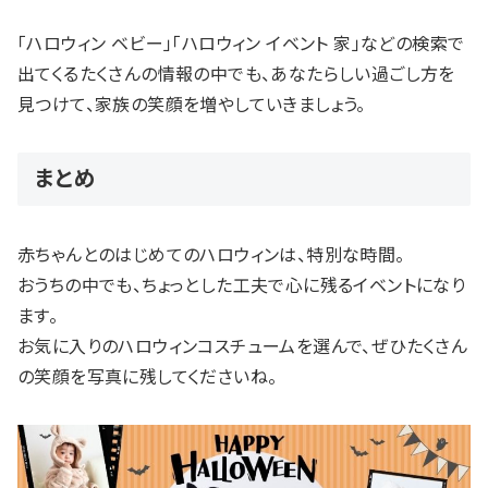
「ハロウィン ベビー」「ハロウィン イベント 家」などの検索で
出てくるたくさんの情報の中でも、あなたらしい過ごし方を
見つけて、家族の笑顔を増やしていきましょう。
まとめ
赤ちゃんとのはじめてのハロウィンは、特別な時間。
おうちの中でも、ちょっとした工夫で心に残るイベントになり
ます。
お気に入りのハロウィンコスチュームを選んで、ぜひたくさん
の笑顔を写真に残してくださいね。