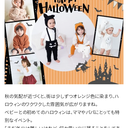
秋の気配が近づくと、街は少しずつオレンジ色に染まり、ハ
ロウィンのワクワクした雰囲気が広がりますね。
ベビーとの初めてのハロウィンは、ママやパパにとっても特
別なイベント。