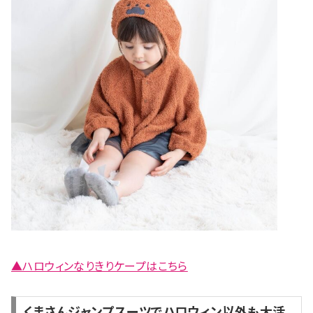
▲ハロウィンなりきりケープはこちら
くまさんジャンプスーツでハロウィン以外も大活