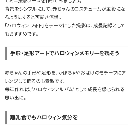
てミニ撮影ブースを作ってみましょう。
背景をシンプルにして、赤ちゃんのコスチュームが主役にな
るようにすると可愛さ倍増。
「ハロウィン フォト」をテーマにした撮影は、成長記録として
もおすすめです。
手形・足形アートでハロウィンメモリーを残そう
赤ちゃんの手形や足形を、かぼちゃやおばけのモチーフにア
レンジして飾るのも素敵です。
毎年作れば、“ハロウィンアルバム”として成長を感じられる
思い出に。
離乳食でもハロウィン気分を