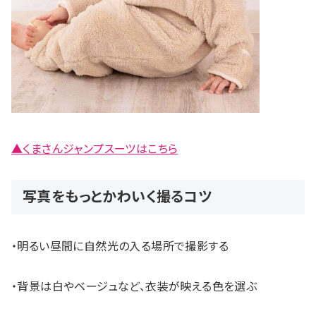
▲くまさんジャンプスーツはこちら
写真をもっとかわいく撮るコツ
・明るい昼間に自然光の入る場所で撮影する
・背景は白やベージュなど、衣装が映える色を選ぶ