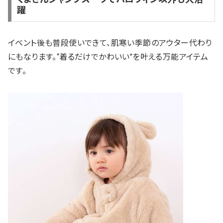
躍
イベント後も普段使いできて、肌寒い季節のアウター代わり
にもなります。“着るだけでかわいい”を叶える万能アイテム
です。