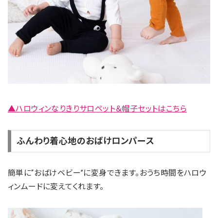
▲ハロウィンなりきりサロペット＆帽子セットはこちら
ふんわり着心地のおばけロンパース
簡単に“おばけベビー”に変身できます。おうち時間をハロウ
ィンムードに変えてくれます。