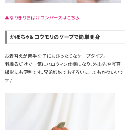
▲なりきりおばけロンパースはこちら
かぼちゃ＆コウモリのケープで簡単変身
お着替えが苦手な子にもぴったりなケープタイプ。
羽織るだけで一気にハロウィン仕様になり、外出先や写真
撮影にも便利です。兄弟姉妹でおそろいにしてもかわいいで
す♪