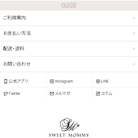
GUIDE
ご利用案内
お支払い方法
配送・送料
お問い合わせ
公式アプリ
Instagram
LINE
Twitter
メルマガ
コラム