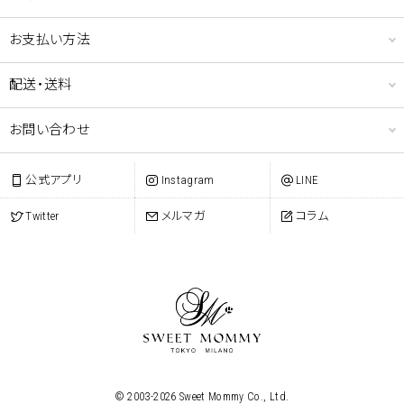
お支払い方法
配送・送料
お問い合わせ
公式アプリ
Instagram
LINE
Twitter
メルマガ
コラム
© 2003-
2026
Sweet Mommy Co., Ltd.