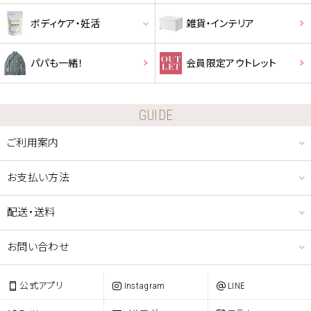
ボディケア・妊活
雑貨・インテリア
パパも一緒！
会員限定アウトレット
GUIDE
ご利用案内
お支払い方法
配送・送料
お問い合わせ
公式アプリ
Instagram
LINE