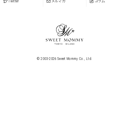
Twitter
メルマガ
コラム
© 2003-
2026
Sweet Mommy Co., Ltd.