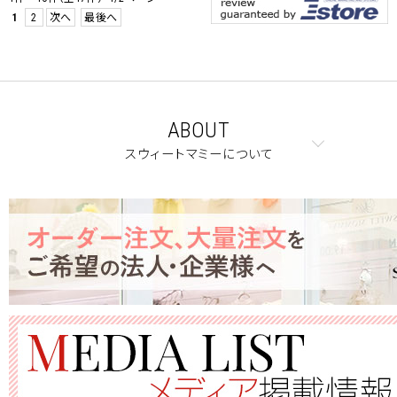
1
2
次へ
最後へ
ABOUT
スウィートマミーについて
クーポンコードをコピーしました。
ショッピングカート画面にてご入力ください。
クーポンのご利用には会員登録が必要となります。