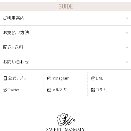
GUIDE
ご利用案内
お支払い方法
配送・送料
お問い合わせ
公式アプリ
Instagram
LINE
Twitter
メルマガ
コラム