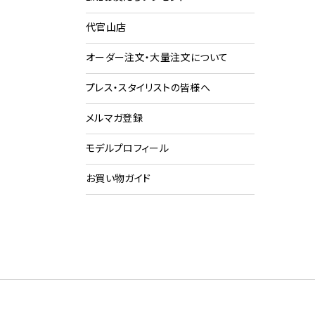
代官山店
ショ
ク
オーダー注文・大量注文について
プレス・スタイリストの皆様へ
メルマガ登録
モデルプロフィール
お買い物ガイド