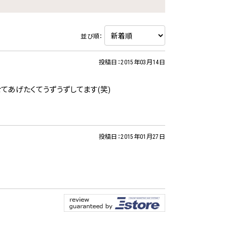
並び順：
投稿日：2015年03月14日
てあげたくてうずうずしてます(笑)
投稿日：2015年01月27日