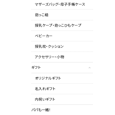
マザーズバッグ・母子手帳ケース
抱っこ紐
授乳ケープ・抱っこひもケープ
ベビーカー
授乳枕・クッション
アクセサリー・小物
ギフト
オリジナルギフト
名入れギフト
内祝いギフト
パパも一緒！