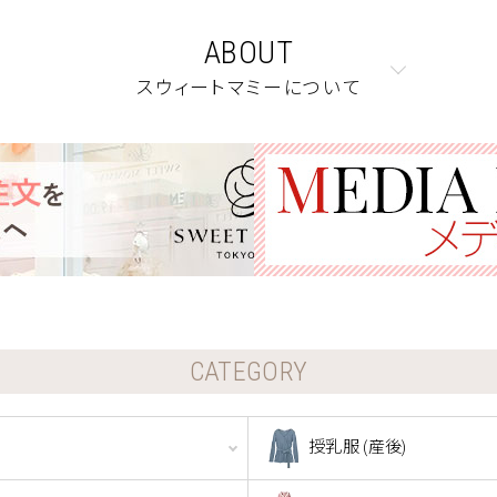
ABOUT
スウィートマミーについて
CATEGORY
授乳服 (産後)