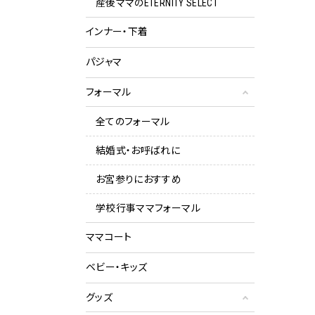
産後ママのETERNITY SELECT
インナー・下着
パジャマ
フォーマル
全てのフォーマル
結婚式・お呼ばれに
お宮参りにおすすめ
学校行事ママフォーマル
ママコート
ベビー・キッズ
グッズ