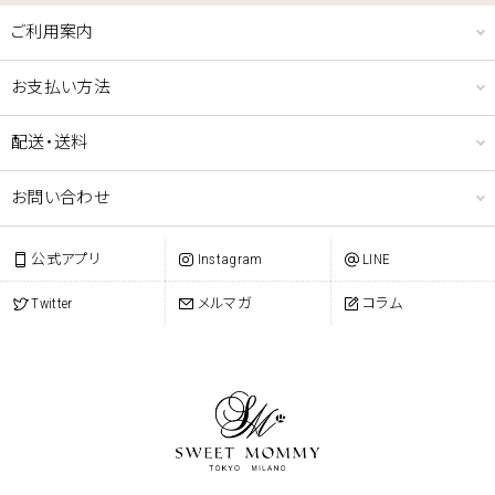
ご利用案内
お支払い方法
配送・送料
お問い合わせ
公式アプリ
Instagram
LINE
Twitter
メルマガ
コラム